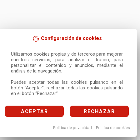
Configuración de cookies
Utilizamos cookies propias y de terceros para mejorar 
nuestros servicios, para analizar el tráfico, para 
personalizar el contenido y anuncios, mediante el 
análisis de la navegación.

Puedes aceptar todas las cookies pulsando en el 
botón “Aceptar”, rechazar todas las cookies pulsando 
en el botón “Rechazar”
ACEPTAR
RECHAZAR
Política de privacidad
Política de cookies