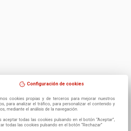
Configuración de cookies
amos cookies propias y de terceros para mejorar nuestros 
ios, para analizar el tráfico, para personalizar el contenido y 
os, mediante el análisis de la navegación.

 aceptar todas las cookies pulsando en el botón “Aceptar”, 
ar todas las cookies pulsando en el botón “Rechazar”