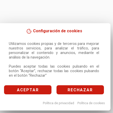
Configuración de cookies
Utilizamos cookies propias y de terceros para mejorar 
nuestros servicios, para analizar el tráfico, para 
personalizar el contenido y anuncios, mediante el 
análisis de la navegación.

Puedes aceptar todas las cookies pulsando en el 
botón “Aceptar”, rechazar todas las cookies pulsando 
en el botón “Rechazar”
ACEPTAR
RECHAZAR
Política de privacidad
Política de cookies