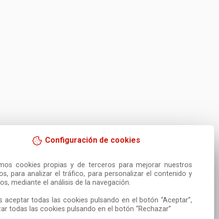
Configuración de cookies
amos cookies propias y de terceros para mejorar nuestros 
ios, para analizar el tráfico, para personalizar el contenido y 
os, mediante el análisis de la navegación.

 aceptar todas las cookies pulsando en el botón “Aceptar”, 
ar todas las cookies pulsando en el botón “Rechazar”