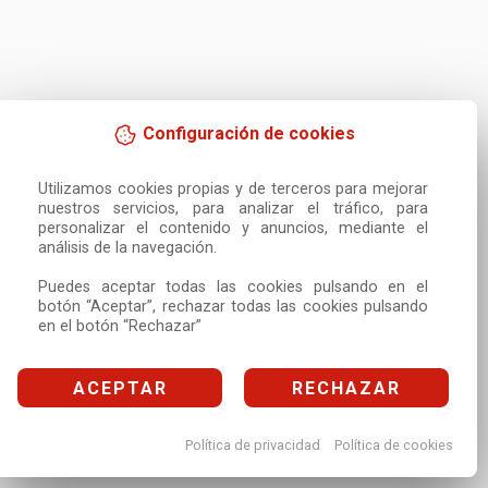
Configuración de cookies
Utilizamos cookies propias y de terceros para mejorar 
nuestros servicios, para analizar el tráfico, para 
personalizar el contenido y anuncios, mediante el 
análisis de la navegación.

Puedes aceptar todas las cookies pulsando en el 
botón “Aceptar”, rechazar todas las cookies pulsando 
en el botón “Rechazar”
ACEPTAR
RECHAZAR
Política de privacidad
Política de cookies