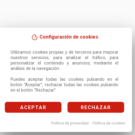
Configuración de cookies
Utilizamos cookies propias y de terceros para mejorar 
nuestros servicios, para analizar el tráfico, para 
personalizar el contenido y anuncios, mediante el 
análisis de la navegación.

Puedes aceptar todas las cookies pulsando en el 
botón “Aceptar”, rechazar todas las cookies pulsando 
en el botón “Rechazar”
ACEPTAR
RECHAZAR
Política de privacidad
Política de cookies