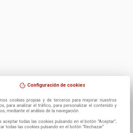
Configuración de cookies
amos cookies propias y de terceros para mejorar nuestros 
ios, para analizar el tráfico, para personalizar el contenido y 
os, mediante el análisis de la navegación.

 aceptar todas las cookies pulsando en el botón “Aceptar”, 
ar todas las cookies pulsando en el botón “Rechazar”