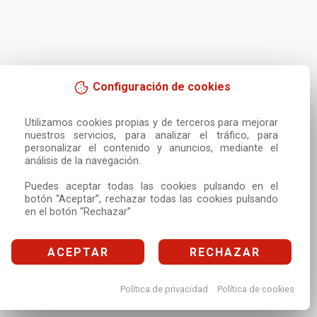
Configuración de cookies
Utilizamos cookies propias y de terceros para mejorar 
nuestros servicios, para analizar el tráfico, para 
personalizar el contenido y anuncios, mediante el 
análisis de la navegación.

Puedes aceptar todas las cookies pulsando en el 
botón “Aceptar”, rechazar todas las cookies pulsando 
en el botón “Rechazar”
ACEPTAR
RECHAZAR
Política de privacidad
Política de cookies