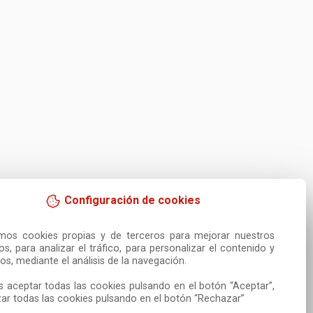
Configuración de cookies
amos cookies propias y de terceros para mejorar nuestros 
ios, para analizar el tráfico, para personalizar el contenido y 
os, mediante el análisis de la navegación.

 aceptar todas las cookies pulsando en el botón “Aceptar”, 
ar todas las cookies pulsando en el botón “Rechazar”