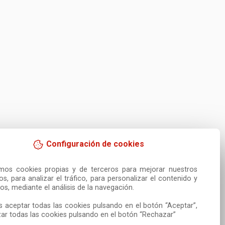
Configuración de cookies
amos cookies propias y de terceros para mejorar nuestros 
ios, para analizar el tráfico, para personalizar el contenido y 
os, mediante el análisis de la navegación.

 aceptar todas las cookies pulsando en el botón “Aceptar”, 
ar todas las cookies pulsando en el botón “Rechazar”