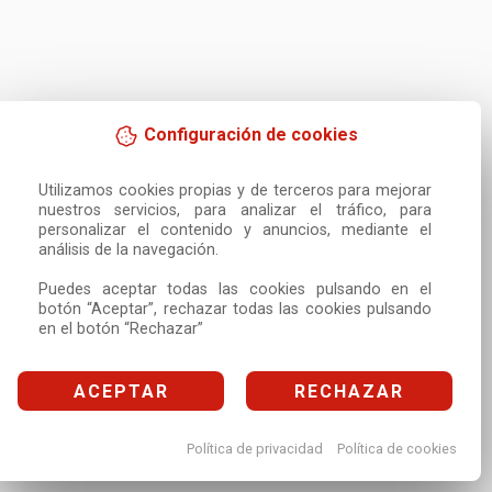
Configuración de cookies
Utilizamos cookies propias y de terceros para mejorar 
nuestros servicios, para analizar el tráfico, para 
personalizar el contenido y anuncios, mediante el 
análisis de la navegación.

Puedes aceptar todas las cookies pulsando en el 
botón “Aceptar”, rechazar todas las cookies pulsando 
en el botón “Rechazar”
ACEPTAR
RECHAZAR
Política de privacidad
Política de cookies