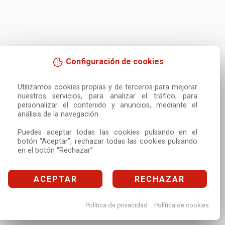
Configuración de cookies
Utilizamos cookies propias y de terceros para mejorar 
nuestros servicios, para analizar el tráfico, para 
personalizar el contenido y anuncios, mediante el 
análisis de la navegación.

Puedes aceptar todas las cookies pulsando en el 
botón “Aceptar”, rechazar todas las cookies pulsando 
en el botón “Rechazar”
ACEPTAR
RECHAZAR
Política de privacidad
Política de cookies