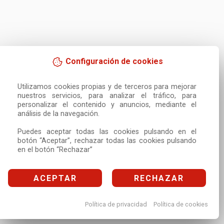
Configuración de cookies
Utilizamos cookies propias y de terceros para mejorar 
nuestros servicios, para analizar el tráfico, para 
personalizar el contenido y anuncios, mediante el 
análisis de la navegación.

Puedes aceptar todas las cookies pulsando en el 
botón “Aceptar”, rechazar todas las cookies pulsando 
en el botón “Rechazar”
ACEPTAR
RECHAZAR
Política de privacidad
Política de cookies