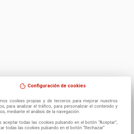
Configuración de cookies
amos cookies propias y de terceros para mejorar nuestros 
ios, para analizar el tráfico, para personalizar el contenido y 
os, mediante el análisis de la navegación.

 aceptar todas las cookies pulsando en el botón “Aceptar”, 
ar todas las cookies pulsando en el botón “Rechazar”