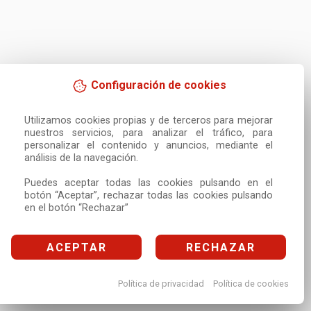
Configuración de cookies
Utilizamos cookies propias y de terceros para mejorar 
nuestros servicios, para analizar el tráfico, para 
personalizar el contenido y anuncios, mediante el 
análisis de la navegación.

Puedes aceptar todas las cookies pulsando en el 
botón “Aceptar”, rechazar todas las cookies pulsando 
en el botón “Rechazar”
ACEPTAR
RECHAZAR
Política de privacidad
Política de cookies