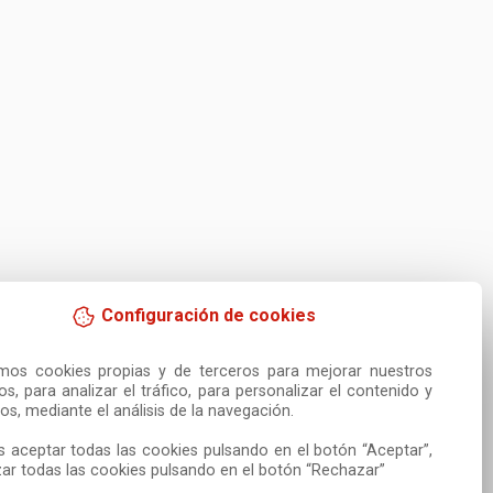
Configuración de cookies
amos cookies propias y de terceros para mejorar nuestros 
ios, para analizar el tráfico, para personalizar el contenido y 
os, mediante el análisis de la navegación.

 aceptar todas las cookies pulsando en el botón “Aceptar”, 
ar todas las cookies pulsando en el botón “Rechazar”