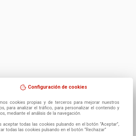
Configuración de cookies
amos cookies propias y de terceros para mejorar nuestros 
ios, para analizar el tráfico, para personalizar el contenido y 
os, mediante el análisis de la navegación.

 aceptar todas las cookies pulsando en el botón “Aceptar”, 
ar todas las cookies pulsando en el botón “Rechazar”