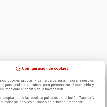
Configuración de cookies
amos cookies propias y de terceros para mejorar nuestros 
ios, para analizar el tráfico, para personalizar el contenido y 
os, mediante el análisis de la navegación.

 aceptar todas las cookies pulsando en el botón “Aceptar”, 
ar todas las cookies pulsando en el botón “Rechazar”