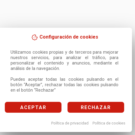
Configuración de cookies
Utilizamos cookies propias y de terceros para mejorar 
nuestros servicios, para analizar el tráfico, para 
personalizar el contenido y anuncios, mediante el 
análisis de la navegación.

Puedes aceptar todas las cookies pulsando en el 
botón “Aceptar”, rechazar todas las cookies pulsando 
en el botón “Rechazar”
ACEPTAR
RECHAZAR
Política de privacidad
Política de cookies