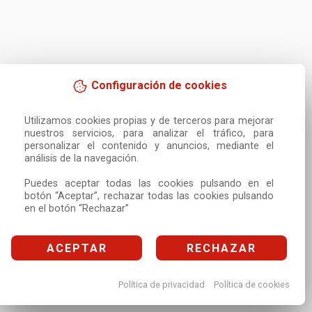
Configuración de cookies
Utilizamos cookies propias y de terceros para mejorar 
nuestros servicios, para analizar el tráfico, para 
personalizar el contenido y anuncios, mediante el 
análisis de la navegación.

Puedes aceptar todas las cookies pulsando en el 
botón “Aceptar”, rechazar todas las cookies pulsando 
en el botón “Rechazar”
ACEPTAR
RECHAZAR
Política de privacidad
Política de cookies