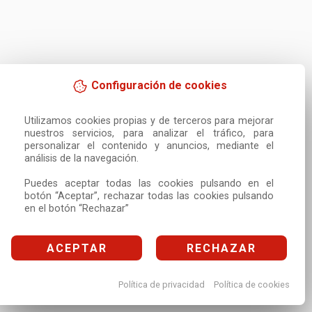
Configuración de cookies
Utilizamos cookies propias y de terceros para mejorar 
nuestros servicios, para analizar el tráfico, para 
personalizar el contenido y anuncios, mediante el 
análisis de la navegación.

Puedes aceptar todas las cookies pulsando en el 
botón “Aceptar”, rechazar todas las cookies pulsando 
en el botón “Rechazar”
ACEPTAR
RECHAZAR
Política de privacidad
Política de cookies