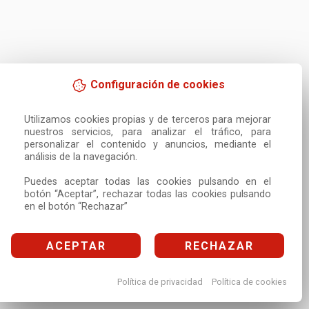
Configuración de cookies
Utilizamos cookies propias y de terceros para mejorar 
nuestros servicios, para analizar el tráfico, para 
personalizar el contenido y anuncios, mediante el 
análisis de la navegación.

Puedes aceptar todas las cookies pulsando en el 
botón “Aceptar”, rechazar todas las cookies pulsando 
en el botón “Rechazar”
ACEPTAR
RECHAZAR
Política de privacidad
Política de cookies