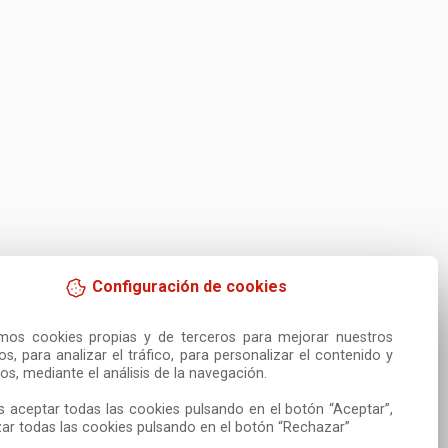
Configuración de cookies
amos cookies propias y de terceros para mejorar nuestros 
ios, para analizar el tráfico, para personalizar el contenido y 
os, mediante el análisis de la navegación.

 aceptar todas las cookies pulsando en el botón “Aceptar”, 
ar todas las cookies pulsando en el botón “Rechazar”