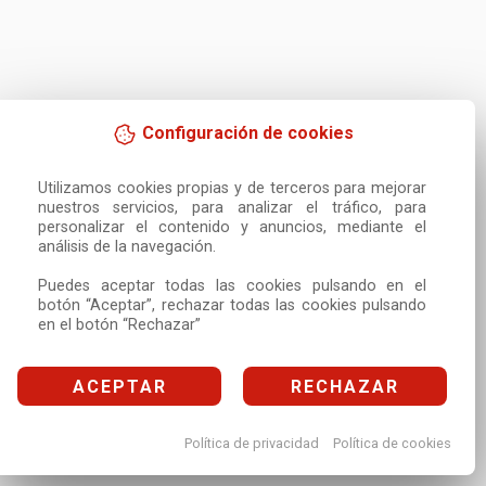
Configuración de cookies
Utilizamos cookies propias y de terceros para mejorar 
nuestros servicios, para analizar el tráfico, para 
personalizar el contenido y anuncios, mediante el 
análisis de la navegación.

Puedes aceptar todas las cookies pulsando en el 
botón “Aceptar”, rechazar todas las cookies pulsando 
en el botón “Rechazar”
ACEPTAR
RECHAZAR
Política de privacidad
Política de cookies