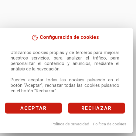
Configuración de cookies
Utilizamos cookies propias y de terceros para mejorar 
nuestros servicios, para analizar el tráfico, para 
personalizar el contenido y anuncios, mediante el 
análisis de la navegación.

Puedes aceptar todas las cookies pulsando en el 
botón “Aceptar”, rechazar todas las cookies pulsando 
en el botón “Rechazar”
ACEPTAR
RECHAZAR
Política de privacidad
Política de cookies