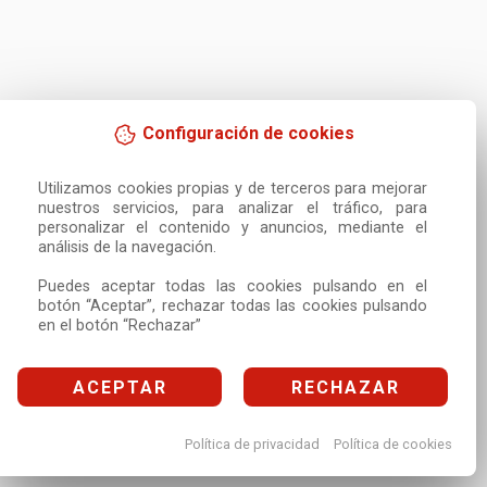
Configuración de cookies
Utilizamos cookies propias y de terceros para mejorar 
nuestros servicios, para analizar el tráfico, para 
personalizar el contenido y anuncios, mediante el 
análisis de la navegación.

Puedes aceptar todas las cookies pulsando en el 
botón “Aceptar”, rechazar todas las cookies pulsando 
en el botón “Rechazar”
ACEPTAR
RECHAZAR
Política de privacidad
Política de cookies