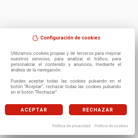
Configuración de cookies
Utilizamos cookies propias y de terceros para mejorar 
nuestros servicios, para analizar el tráfico, para 
personalizar el contenido y anuncios, mediante el 
análisis de la navegación.

Puedes aceptar todas las cookies pulsando en el 
botón “Aceptar”, rechazar todas las cookies pulsando 
en el botón “Rechazar”
ACEPTAR
RECHAZAR
Política de privacidad
Política de cookies