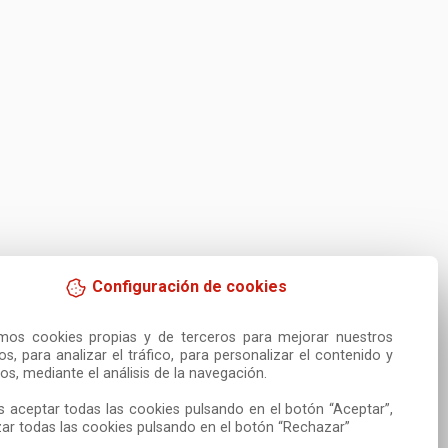
Configuración de cookies
amos cookies propias y de terceros para mejorar nuestros 
ios, para analizar el tráfico, para personalizar el contenido y 
os, mediante el análisis de la navegación.

 aceptar todas las cookies pulsando en el botón “Aceptar”, 
ar todas las cookies pulsando en el botón “Rechazar”