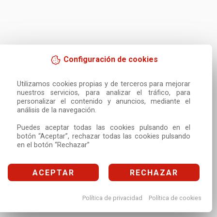
Configuración de cookies
Utilizamos cookies propias y de terceros para mejorar 
nuestros servicios, para analizar el tráfico, para 
personalizar el contenido y anuncios, mediante el 
análisis de la navegación.

Puedes aceptar todas las cookies pulsando en el 
botón “Aceptar”, rechazar todas las cookies pulsando 
en el botón “Rechazar”
ACEPTAR
RECHAZAR
Política de privacidad
Política de cookies