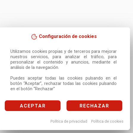
Configuración de cookies
Utilizamos cookies propias y de terceros para mejorar 
nuestros servicios, para analizar el tráfico, para 
personalizar el contenido y anuncios, mediante el 
análisis de la navegación.

Puedes aceptar todas las cookies pulsando en el 
botón “Aceptar”, rechazar todas las cookies pulsando 
en el botón “Rechazar”
ACEPTAR
RECHAZAR
Política de privacidad
Política de cookies