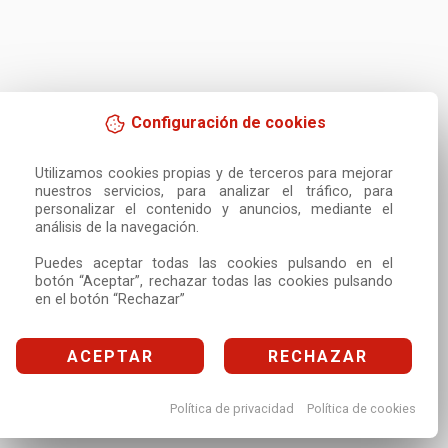
Configuración de cookies
Utilizamos cookies propias y de terceros para mejorar 
nuestros servicios, para analizar el tráfico, para 
personalizar el contenido y anuncios, mediante el 
análisis de la navegación.

Puedes aceptar todas las cookies pulsando en el 
botón “Aceptar”, rechazar todas las cookies pulsando 
en el botón “Rechazar”
ACEPTAR
RECHAZAR
Política de privacidad
Política de cookies