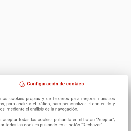
Configuración de cookies
amos cookies propias y de terceros para mejorar nuestros 
ios, para analizar el tráfico, para personalizar el contenido y 
os, mediante el análisis de la navegación.

 aceptar todas las cookies pulsando en el botón “Aceptar”, 
ar todas las cookies pulsando en el botón “Rechazar”