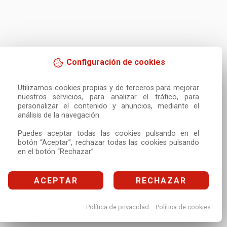
Configuración de cookies
Utilizamos cookies propias y de terceros para mejorar 
nuestros servicios, para analizar el tráfico, para 
personalizar el contenido y anuncios, mediante el 
análisis de la navegación.

Puedes aceptar todas las cookies pulsando en el 
botón “Aceptar”, rechazar todas las cookies pulsando 
en el botón “Rechazar”
ACEPTAR
RECHAZAR
Política de privacidad
Política de cookies