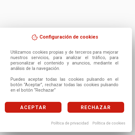
Configuración de cookies
Utilizamos cookies propias y de terceros para mejorar 
nuestros servicios, para analizar el tráfico, para 
personalizar el contenido y anuncios, mediante el 
análisis de la navegación.

Puedes aceptar todas las cookies pulsando en el 
botón “Aceptar”, rechazar todas las cookies pulsando 
en el botón “Rechazar”
ACEPTAR
RECHAZAR
Política de privacidad
Política de cookies