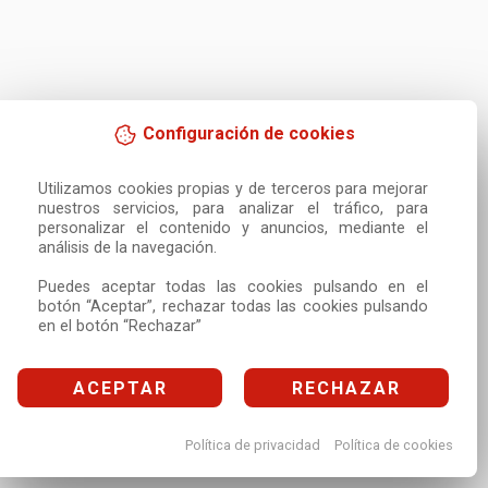
Configuración de cookies
Utilizamos cookies propias y de terceros para mejorar 
nuestros servicios, para analizar el tráfico, para 
personalizar el contenido y anuncios, mediante el 
análisis de la navegación.

Puedes aceptar todas las cookies pulsando en el 
botón “Aceptar”, rechazar todas las cookies pulsando 
en el botón “Rechazar”
ACEPTAR
RECHAZAR
Política de privacidad
Política de cookies