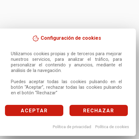
Configuración de cookies
Utilizamos cookies propias y de terceros para mejorar 
nuestros servicios, para analizar el tráfico, para 
personalizar el contenido y anuncios, mediante el 
análisis de la navegación.

Puedes aceptar todas las cookies pulsando en el 
botón “Aceptar”, rechazar todas las cookies pulsando 
en el botón “Rechazar”
ACEPTAR
RECHAZAR
Política de privacidad
Política de cookies