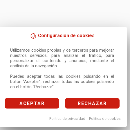
Configuración de cookies
Utilizamos cookies propias y de terceros para mejorar 
nuestros servicios, para analizar el tráfico, para 
personalizar el contenido y anuncios, mediante el 
análisis de la navegación.

Puedes aceptar todas las cookies pulsando en el 
botón “Aceptar”, rechazar todas las cookies pulsando 
en el botón “Rechazar”
ACEPTAR
RECHAZAR
Política de privacidad
Política de cookies