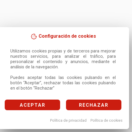
Configuración de cookies
Utilizamos cookies propias y de terceros para mejorar 
nuestros servicios, para analizar el tráfico, para 
personalizar el contenido y anuncios, mediante el 
análisis de la navegación.

Puedes aceptar todas las cookies pulsando en el 
botón “Aceptar”, rechazar todas las cookies pulsando 
en el botón “Rechazar”
ACEPTAR
RECHAZAR
Política de privacidad
Política de cookies