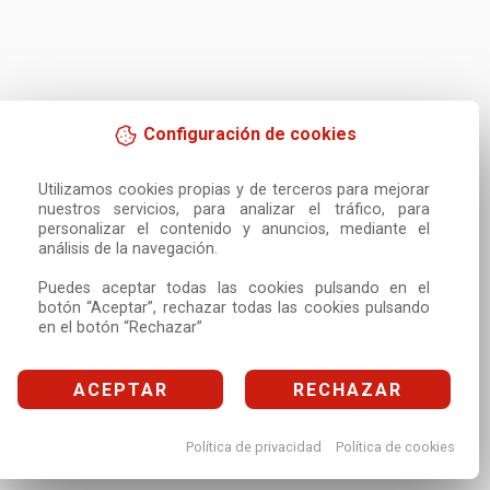
Configuración de cookies
Utilizamos cookies propias y de terceros para mejorar 
nuestros servicios, para analizar el tráfico, para 
personalizar el contenido y anuncios, mediante el 
análisis de la navegación.

Puedes aceptar todas las cookies pulsando en el 
botón “Aceptar”, rechazar todas las cookies pulsando 
en el botón “Rechazar”
ACEPTAR
RECHAZAR
Política de privacidad
Política de cookies