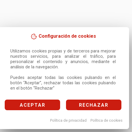
Configuración de cookies
Utilizamos cookies propias y de terceros para mejorar 
nuestros servicios, para analizar el tráfico, para 
personalizar el contenido y anuncios, mediante el 
análisis de la navegación.

Puedes aceptar todas las cookies pulsando en el 
botón “Aceptar”, rechazar todas las cookies pulsando 
en el botón “Rechazar”
ACEPTAR
RECHAZAR
Política de privacidad
Política de cookies