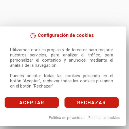
Configuración de cookies
Utilizamos cookies propias y de terceros para mejorar 
nuestros servicios, para analizar el tráfico, para 
personalizar el contenido y anuncios, mediante el 
análisis de la navegación.

Puedes aceptar todas las cookies pulsando en el 
botón “Aceptar”, rechazar todas las cookies pulsando 
en el botón “Rechazar”
ACEPTAR
RECHAZAR
Política de privacidad
Política de cookies