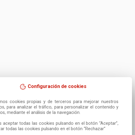
Configuración de cookies
amos cookies propias y de terceros para mejorar nuestros 
ios, para analizar el tráfico, para personalizar el contenido y 
os, mediante el análisis de la navegación.

 aceptar todas las cookies pulsando en el botón “Aceptar”, 
ar todas las cookies pulsando en el botón “Rechazar”