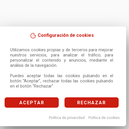
Configuración de cookies
Utilizamos cookies propias y de terceros para mejorar 
nuestros servicios, para analizar el tráfico, para 
personalizar el contenido y anuncios, mediante el 
análisis de la navegación.

Puedes aceptar todas las cookies pulsando en el 
botón “Aceptar”, rechazar todas las cookies pulsando 
en el botón “Rechazar”
ACEPTAR
RECHAZAR
Política de privacidad
Política de cookies