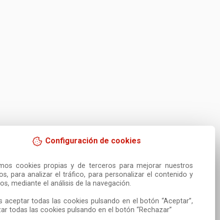
Configuración de cookies
amos cookies propias y de terceros para mejorar nuestros 
ios, para analizar el tráfico, para personalizar el contenido y 
os, mediante el análisis de la navegación.

 aceptar todas las cookies pulsando en el botón “Aceptar”, 
ar todas las cookies pulsando en el botón “Rechazar”