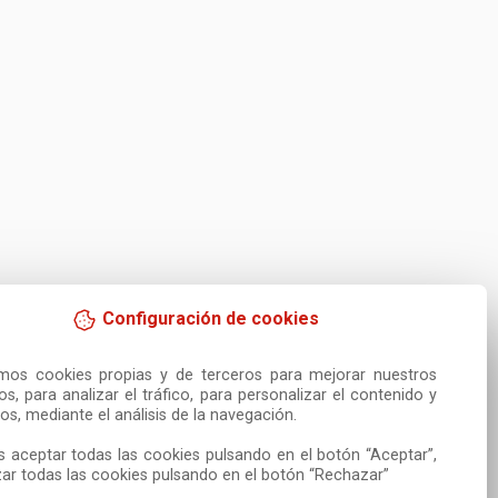
Configuración de cookies
amos cookies propias y de terceros para mejorar nuestros 
ios, para analizar el tráfico, para personalizar el contenido y 
os, mediante el análisis de la navegación.

 aceptar todas las cookies pulsando en el botón “Aceptar”, 
ar todas las cookies pulsando en el botón “Rechazar”