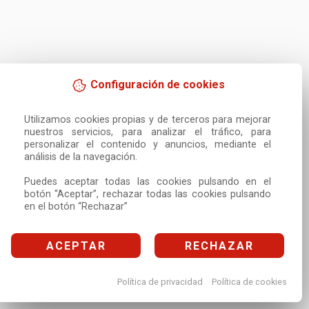
Configuración de cookies
Utilizamos cookies propias y de terceros para mejorar 
nuestros servicios, para analizar el tráfico, para 
personalizar el contenido y anuncios, mediante el 
análisis de la navegación.

Puedes aceptar todas las cookies pulsando en el 
botón “Aceptar”, rechazar todas las cookies pulsando 
en el botón “Rechazar”
ACEPTAR
RECHAZAR
Política de privacidad
Política de cookies