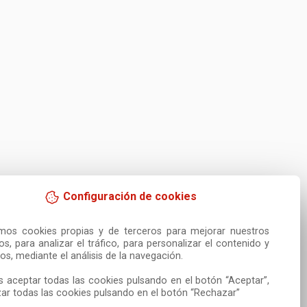
Configuración de cookies
amos cookies propias y de terceros para mejorar nuestros 
ios, para analizar el tráfico, para personalizar el contenido y 
os, mediante el análisis de la navegación.

 aceptar todas las cookies pulsando en el botón “Aceptar”, 
ar todas las cookies pulsando en el botón “Rechazar”