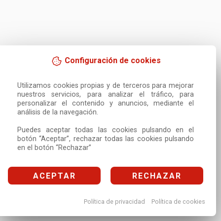
Configuración de cookies
Utilizamos cookies propias y de terceros para mejorar 
nuestros servicios, para analizar el tráfico, para 
personalizar el contenido y anuncios, mediante el 
análisis de la navegación.

Puedes aceptar todas las cookies pulsando en el 
botón “Aceptar”, rechazar todas las cookies pulsando 
en el botón “Rechazar”
ACEPTAR
RECHAZAR
Política de privacidad
Política de cookies