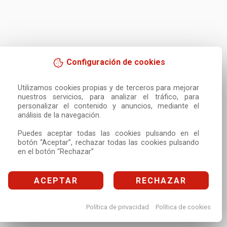
Configuración de cookies
Utilizamos cookies propias y de terceros para mejorar 
nuestros servicios, para analizar el tráfico, para 
personalizar el contenido y anuncios, mediante el 
análisis de la navegación.

Puedes aceptar todas las cookies pulsando en el 
botón “Aceptar”, rechazar todas las cookies pulsando 
en el botón “Rechazar”
ACEPTAR
RECHAZAR
Política de privacidad
Política de cookies