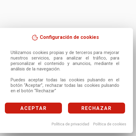
Configuración de cookies
Utilizamos cookies propias y de terceros para mejorar 
nuestros servicios, para analizar el tráfico, para 
personalizar el contenido y anuncios, mediante el 
análisis de la navegación.

Puedes aceptar todas las cookies pulsando en el 
botón “Aceptar”, rechazar todas las cookies pulsando 
en el botón “Rechazar”
ACEPTAR
RECHAZAR
Política de privacidad
Política de cookies